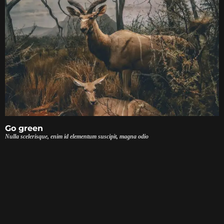
Go green
Nulla scelerisque, enim id elementum suscipit, magna odio