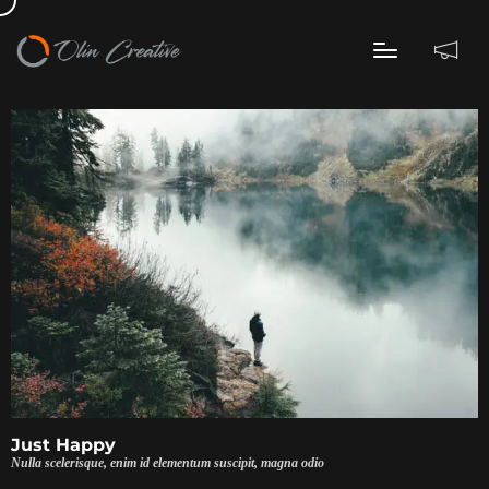
Just Happy
Nulla scelerisque, enim id elementum suscipit, magna odio